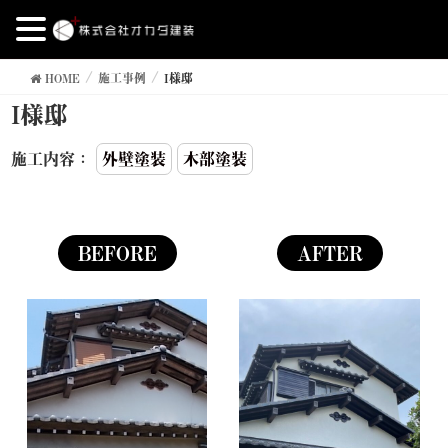
HOME
施工事例
I様邸
I様邸
施工内容：
外壁塗装
木部塗装
BEFORE
AFTER