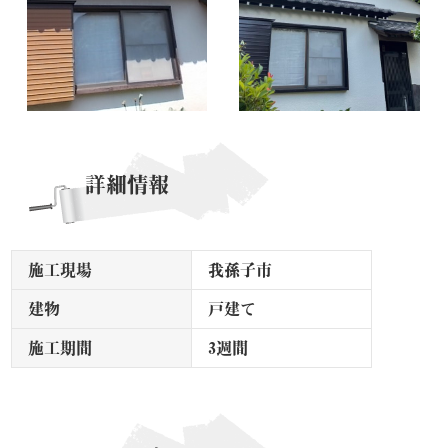
詳細情報
施工現場
我孫子市
建物
戸建て
施工期間
3週間