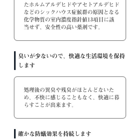
たホルムアルデヒドやアセトアルデヒド
などのシックハウス症候群の原因となる
化学物質の室内濃度指針値13項目に該
当せず、安全性の高い薬剤です。
臭いが少ないので、快適な生活環境を保持
します
処理後の異臭や残臭がほとんどないた
め、不快に感じることもなく、快適に暮
らすことが出来ます。
確かな防蟻効果を持続します