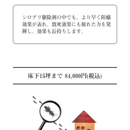
シロアリ駆除剤の中でも、より早く防蟻
効果が表れ、致死効果にも優れた力を発
揮し、効果も長持ちします。
床下15坪まで 84,000円(税込)