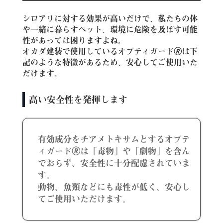
シロアリに対する効果が高いだけで、私たちの体
や一緒に暮らすペット、環境に危険を及ぼす可能
性があっては困りますよね。
オカダ建装で使用しているオプティガード🄬は下
記のような特徴があるため、安心してご使用いた
だけます。
高い安全性を発揮します
有効成分をチアメトキサムとするオプテ
ィガード🄬は「毒物」や「劇物」を含ん
でおらず、安全性に十分配慮されていま
す。
動物、魚類などにも毒性が低く、安心し
てご使用いただけます。