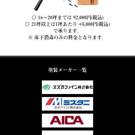
◎ 16～20坪までは 92,000円(税込)
◎ 21坪以上は1坪あたり +5,000円(税込)
で承ります。
※ 床下消毒のみの料金となります。
塗装メーカー一覧