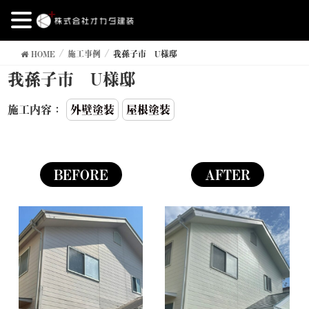
HOME
施工事例
我孫子市 U様邸
我孫子市 U様邸
施工内容：
外壁塗装
屋根塗装
BEFORE
AFTER