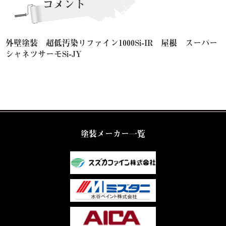
コメント
外壁塗装 超低汚染リファイン1000Si-IR 屋根 スーパー
シャネツサーモSi-JY
塗装メーカー一覧