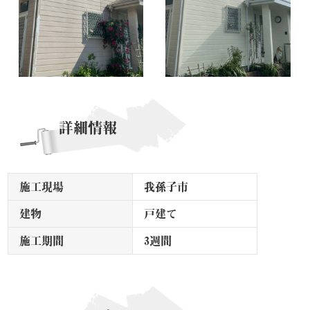
詳細情報
施工現場
我孫子市
建物
戸建て
施工期間
3週間