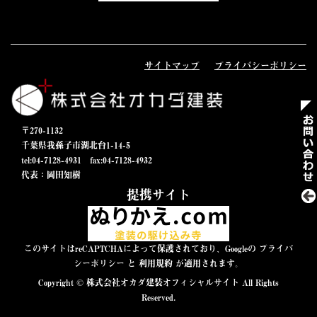
サイトマップ
プライバシーポリシー
〒270-1132
千葉県我孫子市湖北台1-14-5
tel:04-7128-4931
fax:04-7128-4932
代表：岡田知樹
提携サイト
このサイトはreCAPTCHAによって保護されており、Googleの
プライバ
シーポリシー
と
利用規約
が適用されます。
Copyright © 株式会社オカダ建装オフィシャルサイト All Rights
Reserved.