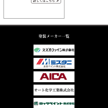
詳しくはこちら ≫
塗装メーカー一覧