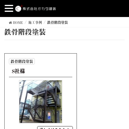
HOME
施工事例
鉄骨階段塗装
鉄骨階段塗装
鉄骨階段塗装
S社様