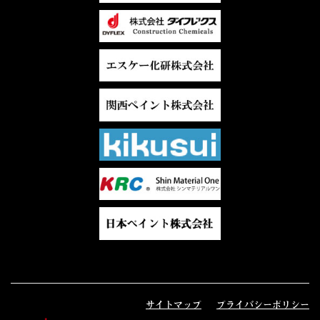
サイトマップ
プライバシーポリシー