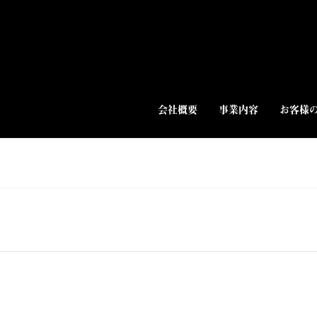
会社概要
事業内容
お客様