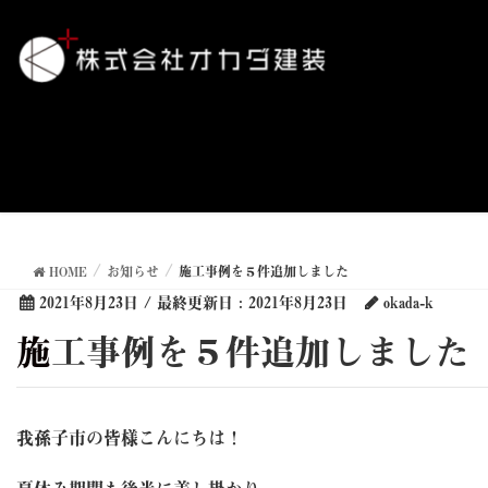
HOME
お知らせ
施工事例を５件追加しました
2021年8月23日
/ 最終更新日 :
2021年8月23日
okada-k
施工事例を５件追加しました
我孫子市の皆様こんにちは！