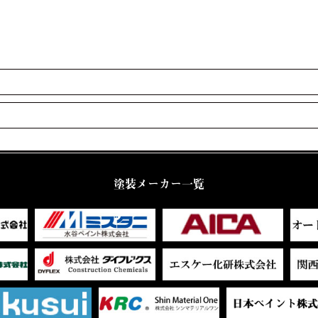
塗装メーカー一覧