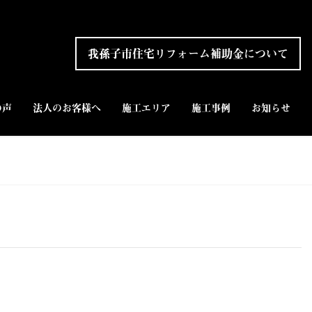
我孫子市住宅リフォーム補助金について
の声
法人のお客様へ
施工エリア
施工事例
お知らせ